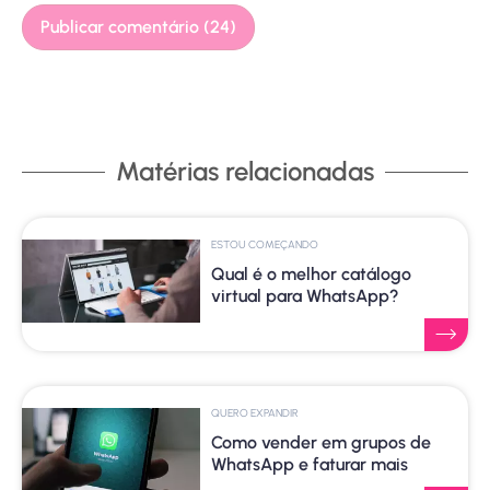
Matérias relacionadas
ESTOU COMEÇANDO
Qual é o melhor catálogo
virtual para WhatsApp?
QUERO EXPANDIR
Como vender em grupos de
WhatsApp e faturar mais