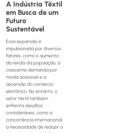
A Indústria Têxtil
em Busca de um
Futuro
Sustentável
Essa expansão é
impulsionada por diversos
fatores, como o aumento
da renda da população, a
crescente demanda por
moda acessível e a
ascensão do comércio
eletrônico. No entanto, o
setor têxtil também
enfrenta desafios
consideráveis, como a
concorrência internacional,
a necessidade de reduzir o