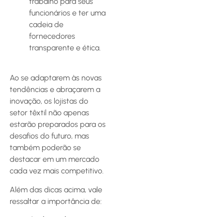
trabalho para seus
funcionários e ter uma
cadeia de
fornecedores
transparente e ética.
Ao se adaptarem às novas
tendências e abraçarem a
inovação, os lojistas do
setor têxtil não apenas
estarão preparados para os
desafios do futuro, mas
também poderão se
destacar em um mercado
cada vez mais competitivo.
Além das dicas acima, vale
ressaltar a importância de: