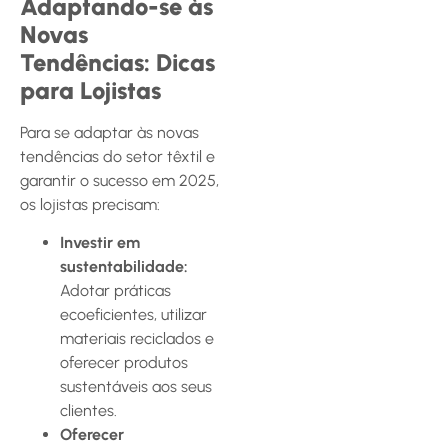
Adaptando-se às
Novas
Tendências: Dicas
para Lojistas
Para se adaptar às novas
tendências do setor têxtil e
garantir o sucesso em 2025,
os lojistas precisam:
Investir em
sustentabilidade:
Adotar práticas
ecoeficientes, utilizar
materiais reciclados e
oferecer produtos
sustentáveis aos seus
clientes.
Oferecer