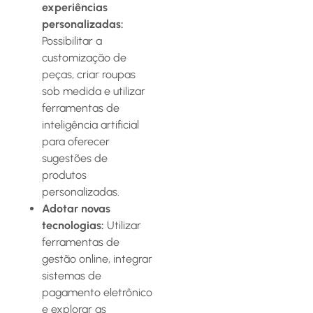
experiências
personalizadas:
Possibilitar a
customização de
peças, criar roupas
sob medida e utilizar
ferramentas de
inteligência artificial
para oferecer
sugestões de
produtos
personalizadas.
Adotar novas
tecnologias:
Utilizar
ferramentas de
gestão online, integrar
sistemas de
pagamento eletrônico
e explorar as