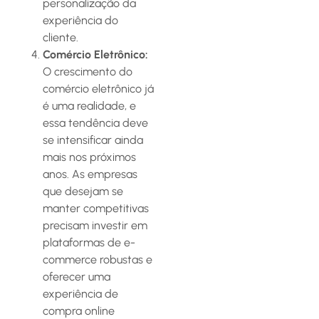
personalização da
experiência do
cliente.
Comércio Eletrônico:
O crescimento do
comércio eletrônico já
é uma realidade, e
essa tendência deve
se intensificar ainda
mais nos próximos
anos. As empresas
que desejam se
manter competitivas
precisam investir em
plataformas de e-
commerce robustas e
oferecer uma
experiência de
compra online