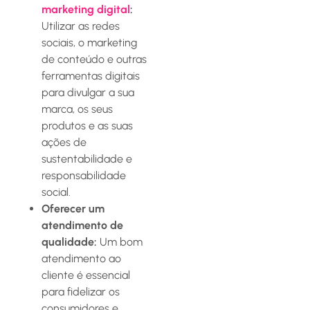
marketing digital
:
Utilizar as redes
sociais, o marketing
de conteúdo e outras
ferramentas digitais
para divulgar a sua
marca, os seus
produtos e as suas
ações de
sustentabilidade e
responsabilidade
social.
Oferecer um
atendimento de
qualidade:
Um bom
atendimento ao
cliente é essencial
para fidelizar os
consumidores e