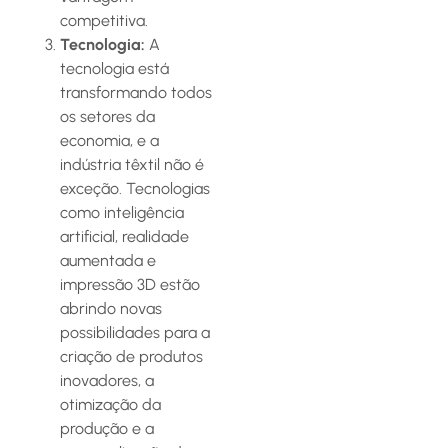
competitiva.
Tecnologia:
A
tecnologia está
transformando todos
os setores da
economia, e a
indústria têxtil não é
exceção. Tecnologias
como inteligência
artificial, realidade
aumentada e
impressão 3D estão
abrindo novas
possibilidades para a
criação de produtos
inovadores, a
otimização da
produção e a