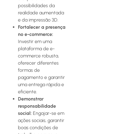
possibilidades da
realidade aumentada
e da impressão 3D.
Fortalecer a presença
no e-commerce:
Investir em uma
plataforma de e-
commerce robusta,
oferecer diferentes
formas de
pagamento e garantir
uma entrega rápida e
eficiente.
Demonstrar
responsabilidade
social:
Engajar-se em
ações sociais, garantir
boas condições de