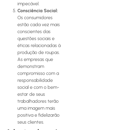
impecável.
Consciência Social:
Os consumidores
estão cada vez mais
conscientes das
questões sociais e
éticas relacionadas à
produção de roupas.
As empresas que
demonstram
compromisso com a
responsabilidade
social e com o bem-
estar de seus
trabalhadores terão
uma imagem mais
positiva e fidelizarão
seus clientes.