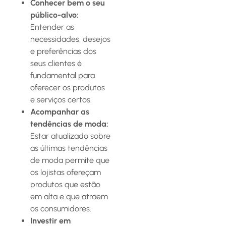
Conhecer bem o seu
público-alvo:
Entender as
necessidades, desejos
e preferências dos
seus clientes é
fundamental para
oferecer os produtos
e serviços certos.
Acompanhar as
tendências de moda:
Estar atualizado sobre
as últimas tendências
de moda permite que
os lojistas ofereçam
produtos que estão
em alta e que atraem
os consumidores.
Investir em