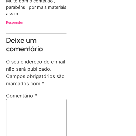
Muito bom o conteúdo ,
parabéns , por mais materiais
assim
Responder
Deixe um
comentário
O seu endereço de e-mail
não será publicado.
Campos obrigatórios são
marcados com
*
Comentário
*