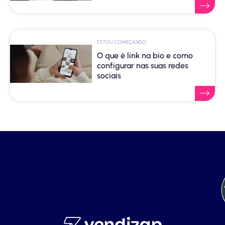
ESTOU COMEÇANDO
O que é link na bio e como
configurar nas suas redes
sociais