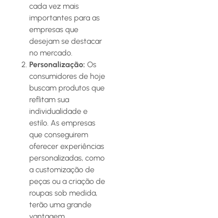
cada vez mais
importantes para as
empresas que
desejam se destacar
no mercado.
Personalização:
Os
consumidores de hoje
buscam produtos que
reflitam sua
individualidade e
estilo. As empresas
que conseguirem
oferecer experiências
personalizadas, como
a customização de
peças ou a criação de
roupas sob medida,
terão uma grande
vantagem