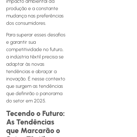
impacto ambiental da
produção e a constante
mudança nas preferências
dos consumidores.
Para superar esses desafios
e garantir sua
competitividade no futuro,
a indústria têxtil precisa se
adaptar às novas
tendências e abraçar a
inovação. É nesse contexto
que surgem as tendências
que definirão o panorama
do setor em 2025.
Tecendo o Futuro:
As Tendências
que Marcarão o