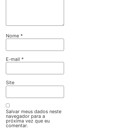
Nome
*
E-mail
*
Site
Salvar meus dados neste
navegador para a
próxima vez que eu
comentar.