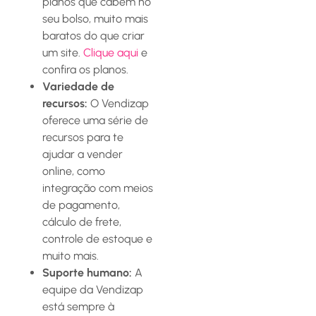
planos que cabem no
seu bolso, muito mais
baratos do que criar
um site.
Clique aqui
e
confira os planos.
Variedade de
recursos:
O Vendizap
oferece uma série de
recursos para te
ajudar a vender
online, como
integração com meios
de pagamento,
cálculo de frete,
controle de estoque e
muito mais.
Suporte humano:
A
equipe da Vendizap
está sempre à