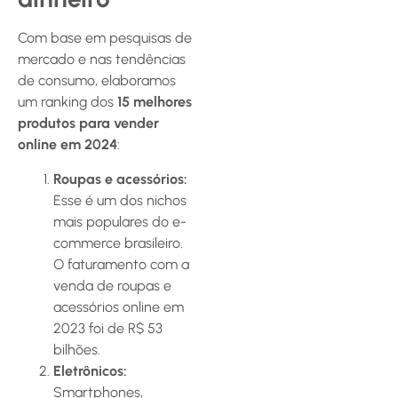
Com base em pesquisas de
mercado e nas tendências
de consumo, elaboramos
um ranking dos
15 melhores
produtos para vender
online em 2024
:
Roupas e acessórios:
Esse é um dos nichos
mais populares do e-
commerce brasileiro.
O faturamento com a
venda de roupas e
acessórios online em
2023 foi de R$ 53
bilhões.
Eletrônicos:
Smartphones,