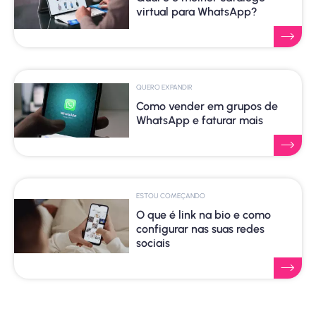
virtual para WhatsApp?
QUERO EXPANDIR
Como vender em grupos de
WhatsApp e faturar mais
ESTOU COMEÇANDO
O que é link na bio e como
configurar nas suas redes
sociais