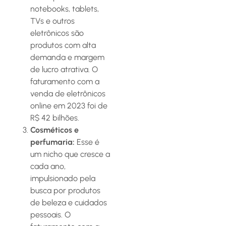
notebooks, tablets,
TVs e outros
eletrônicos são
produtos com alta
demanda e margem
de lucro atrativa. O
faturamento com a
venda de eletrônicos
online em 2023 foi de
R$ 42 bilhões.
Cosméticos e
perfumaria:
Esse é
um nicho que cresce a
cada ano,
impulsionado pela
busca por produtos
de beleza e cuidados
pessoais. O