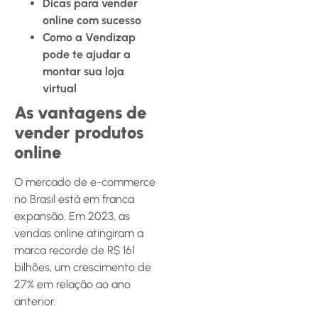
Dicas para vender
online com sucesso
Como a Vendizap
pode te ajudar a
montar sua loja
virtual
As vantagens de
vender produtos
online
O mercado de e-commerce
no Brasil está em franca
expansão. Em 2023, as
vendas online atingiram a
marca recorde de R$ 161
bilhões, um crescimento de
27% em relação ao ano
anterior.