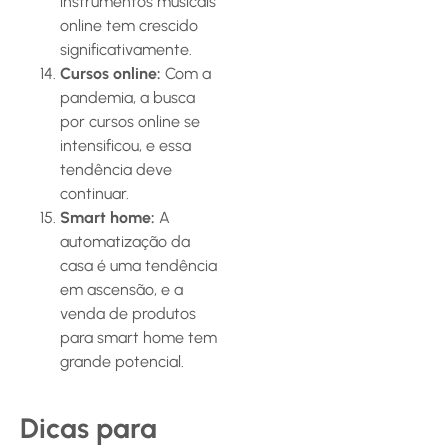
instrumentos musicais
online tem crescido
significativamente.
Cursos online:
Com a
pandemia, a busca
por cursos online se
intensificou, e essa
tendência deve
continuar.
Smart home:
A
automatização da
casa é uma tendência
em ascensão, e a
venda de produtos
para smart home tem
grande potencial.
Dicas para