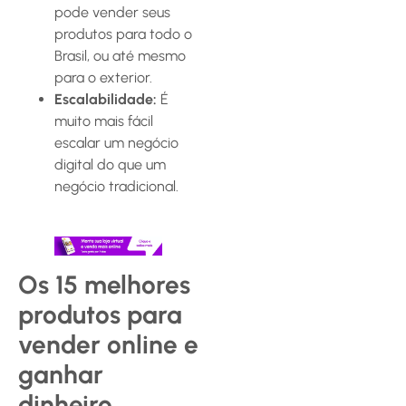
pode vender seus
produtos para todo o
Brasil, ou até mesmo
para o exterior.
Escalabilidade:
É
muito mais fácil
escalar um negócio
digital do que um
negócio tradicional.
Os 15 melhores
produtos para
vender online e
ganhar
dinheiro