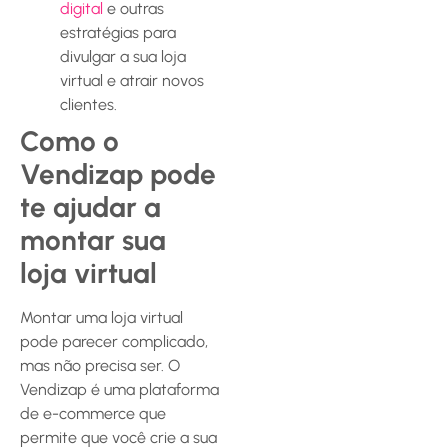
digital
e outras
estratégias para
divulgar a sua loja
virtual e atrair novos
clientes.
Como o
Vendizap pode
te ajudar a
montar sua
loja virtual
Montar uma loja virtual
pode parecer complicado,
mas não precisa ser. O
Vendizap é uma plataforma
de e-commerce que
permite que você crie a sua