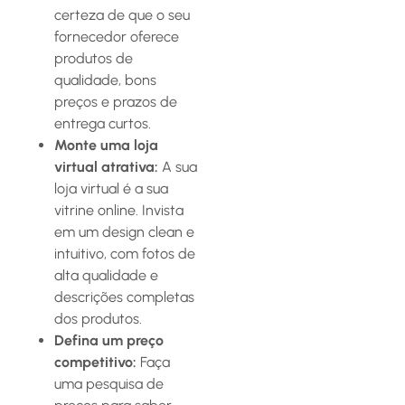
certeza de que o seu
fornecedor oferece
produtos de
qualidade, bons
preços e prazos de
entrega curtos.
Monte uma loja
virtual atrativa:
A sua
loja virtual é a sua
vitrine online. Invista
em um design clean e
intuitivo, com fotos de
alta qualidade e
descrições completas
dos produtos.
Defina um preço
competitivo:
Faça
uma pesquisa de