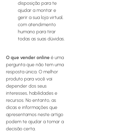
disposição para te
ajudar a montar e
gerir a sua loja virtual,
com atendimento
humano para tirar
todas as suas dúvidas.
O que vender online
é uma
pergunta que não tem uma
resposta única. O melhor
produto para você vai
depender dos seus
interesses, habilidades e
recursos. No entanto, as
dicas e informações que
apresentamos neste artigo
podem te ajudar a tomar a
decisão certa.