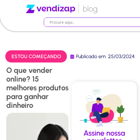
ESTOU COMEÇANDO
Publicado em
25/03/2024
O que vender
online? 15
melhores produtos
para ganhar
dinheiro
Assine nossa