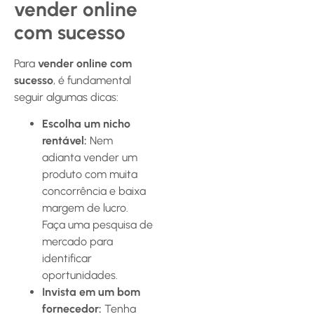
vender online
com sucesso
Para
vender online com
sucesso
, é fundamental
seguir algumas dicas:
Escolha um nicho
rentável:
Nem
adianta vender um
produto com muita
concorrência e baixa
margem de lucro.
Faça uma pesquisa de
mercado para
identificar
oportunidades.
Invista em um bom
fornecedor:
Tenha