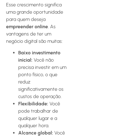
Esse crescimento significa
uma grande oportunidade
para quem deseja
empreender online
. As
vantagens de ter um
negócio digital são muitas:
Baixo investimento
inicial:
Você não
precisa investir em um
ponto físico, o que
reduz
significativamente os
custos de operação.
Flexibilidade:
Você
pode trabalhar de
qualquer lugar e a
qualquer hora.
Alcance global:
Você