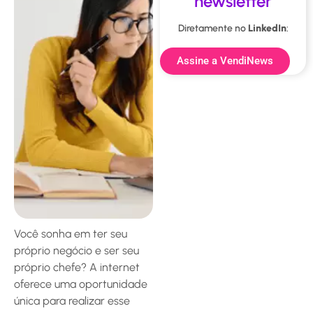
newsletter
Diretamente no
LinkedIn
:
Assine a VendiNews
Você sonha em ter seu
próprio negócio e ser seu
próprio chefe? A internet
oferece uma oportunidade
única para realizar esse