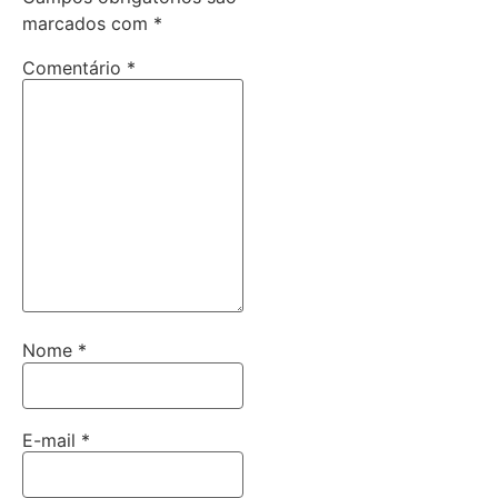
marcados com
*
Comentário
*
Nome
*
E-mail
*