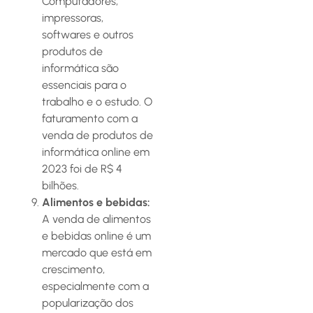
Computadores,
impressoras,
softwares e outros
produtos de
informática são
essenciais para o
trabalho e o estudo. O
faturamento com a
venda de produtos de
informática online em
2023 foi de R$ 4
bilhões.
Alimentos e bebidas:
A venda de alimentos
e bebidas online é um
mercado que está em
crescimento,
especialmente com a
popularização dos