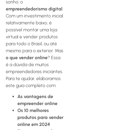
sonho: o
empreendedorismo digital
.
Com um investimento inicial
relativamente baixo, é
possível montar uma loja
virtual e vender produtos
para todo o Brasil, ou até
mesmo para o exterior. Mas
o que vender online
? Essa
é a dúvida de muitos
empreendedores iniciantes.
Para te ajudar, elaboramos
este guia completo com:
As vantagens de
empreender online
Os 10 melhores
produtos para vender
online em 2024