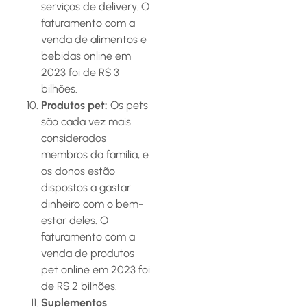
serviços de delivery. O
faturamento com a
venda de alimentos e
bebidas online em
2023 foi de R$ 3
bilhões.
Produtos pet:
Os pets
são cada vez mais
considerados
membros da família, e
os donos estão
dispostos a gastar
dinheiro com o bem-
estar deles. O
faturamento com a
venda de produtos
pet online em 2023 foi
de R$ 2 bilhões.
Suplementos