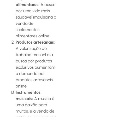
alimentares:
A busca
por uma vida mais
saudável impulsiona a
venda de
suplementos
alimentares online.
Produtos artesanais:
A valorização do
trabalho manual e a
busca por produtos
exclusivos aumentam
a demanda por
produtos artesanais
online.
Instrumentos
musicais:
A música é
uma paixão para
muitos, e a venda de