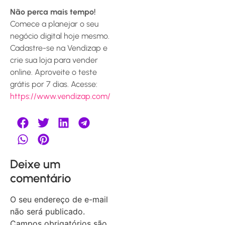
Não perca mais tempo!
Comece a planejar o seu
negócio digital hoje mesmo.
Cadastre-se na Vendizap e
crie sua loja para vender
online. Aproveite o teste
grátis por 7 dias. Acesse:
https://www.vendizap.com/
Deixe um
comentário
O seu endereço de e-mail
não será publicado.
Campos obrigatórios são