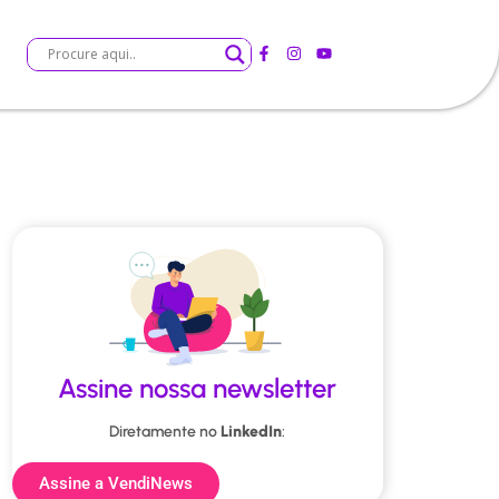
Assine nossa newsletter
Diretamente no
LinkedIn
:
Assine a VendiNews