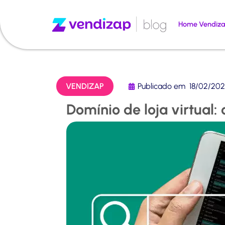
Home Vendiz
VENDIZAP
Publicado em
18/02/20
Domínio de loja virtual: