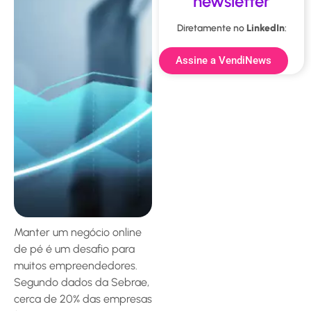
newsletter
Diretamente no
LinkedIn
:
Assine a VendiNews
Manter um negócio online
de pé é um desafio para
muitos empreendedores.
Segundo dados da Sebrae,
cerca de 20% das empresas