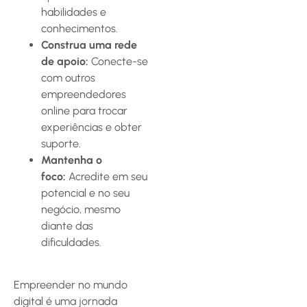
habilidades e
conhecimentos.
Construa uma rede
de apoio:
Conecte-se
com outros
empreendedores
online para trocar
experiências e obter
suporte.
Mantenha o
foco:
Acredite em seu
potencial e no seu
negócio, mesmo
diante das
dificuldades.
Empreender no mundo
digital é uma jornada