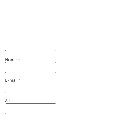
Nome
*
E-mail
*
Site