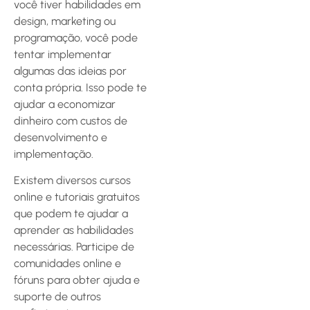
você tiver habilidades em
design, marketing ou
programação, você pode
tentar implementar
algumas das ideias por
conta própria. Isso pode te
ajudar a economizar
dinheiro com custos de
desenvolvimento e
implementação.
Existem diversos cursos
online e tutoriais gratuitos
que podem te ajudar a
aprender as habilidades
necessárias. Participe de
comunidades online e
fóruns para obter ajuda e
suporte de outros