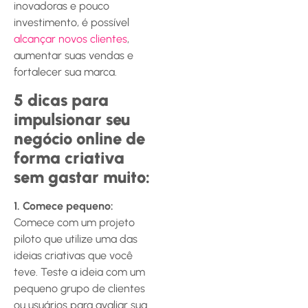
inovadoras e pouco
investimento, é possível
alcançar novos clientes
,
aumentar suas vendas e
fortalecer sua marca.
5 dicas para
impulsionar seu
negócio online de
forma criativa
sem gastar muito:
1. Comece pequeno:
Comece com um projeto
piloto que utilize uma das
ideias criativas que você
teve. Teste a ideia com um
pequeno grupo de clientes
ou usuários para avaliar sua