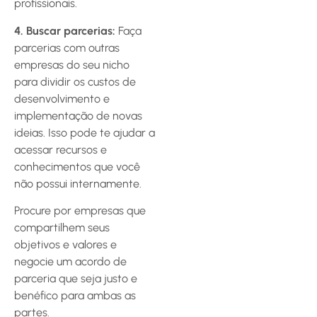
profissionais.
4. Buscar parcerias:
Faça
parcerias com outras
empresas do seu nicho
para dividir os custos de
desenvolvimento e
implementação de novas
ideias. Isso pode te ajudar a
acessar recursos e
conhecimentos que você
não possui internamente.
Procure por empresas que
compartilhem seus
objetivos e valores e
negocie um acordo de
parceria que seja justo e
benéfico para ambas as
partes.