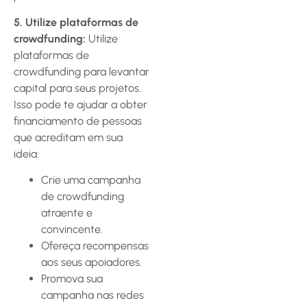
5. Utilize plataformas de
crowdfunding:
Utilize
plataformas de
crowdfunding para levantar
capital para seus projetos.
Isso pode te ajudar a obter
financiamento de pessoas
que acreditam em sua
ideia.
Crie uma campanha
de crowdfunding
atraente e
convincente.
Ofereça recompensas
aos seus apoiadores.
Promova sua
campanha nas redes