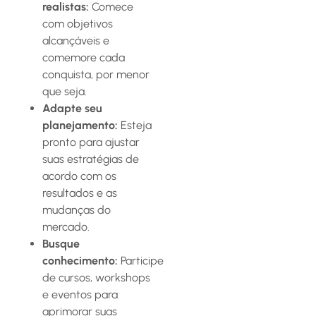
realistas:
Comece
com objetivos
alcançáveis e
comemore cada
conquista, por menor
que seja.
Adapte seu
planejamento:
Esteja
pronto para ajustar
suas estratégias de
acordo com os
resultados e as
mudanças do
mercado.
Busque
conhecimento:
Participe
de cursos, workshops
e eventos para
aprimorar suas