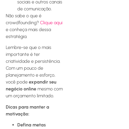
sociais e outros canais
de comunicação.
Não sabe o que é
crowdfounding?
Clique aqui
e conheça mais dessa
estratégia.
Lembre-se que o mais
importante é ter
criatividade e persistência.
Com um pouco de
planejamento e esforço,
você pode
expandir seu
negócio online
mesmo com
um orçamento limitado.
Dicas para manter a
motivação:
Defina metas