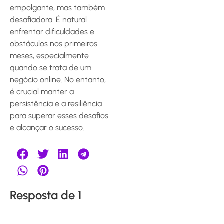
empolgante, mas também
desafiadora. É natural
enfrentar dificuldades e
obstáculos nos primeiros
meses, especialmente
quando se trata de um
negócio online. No entanto,
é crucial manter a
persistência e a resiliência
para superar esses desafios
e alcançar o sucesso.
Resposta de 1