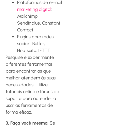
Plataformas de e-mail
marketing digital
:
Mailchimp,
Sendinblue, Constant
Contact
Plugins para redes
sociais: Buffer,
Hootsuite, IFTTT
Pesquise e experimente
diferentes ferramentas
para encontrar as que
melhor atendem às suas
necessidades. Utilize
tutoriais online e fóruns de
suporte para aprender a
usar as ferramentas de
forma eficaz.
3. Faça você mesmo:
Se