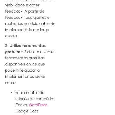
viabilidade e obter
feedback. A partir do
feedback, faça ajustes e
melhorias na ideia antes de
implementá-la em larga
escala.
2. Utilize ferramentas
gratuitas:
Existem diversas
ferramentas gratuitas
disponíveis online que
podem te ajudar a
implementar as ideias,
como:
Ferramentas de
criação de conteúdo:
Canva,
WordPress
,
Google Docs