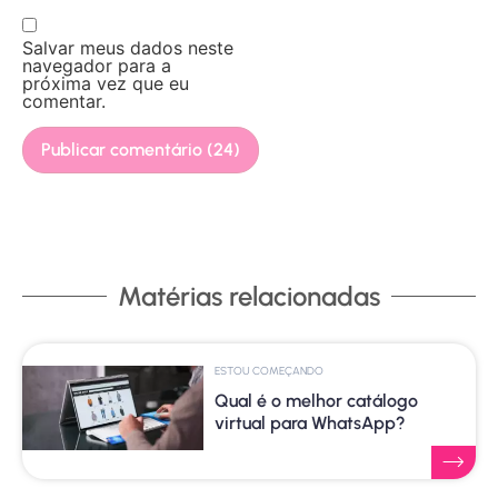
Salvar meus dados neste
navegador para a
próxima vez que eu
comentar.
Matérias relacionadas
ESTOU COMEÇANDO
Qual é o melhor catálogo
virtual para WhatsApp?