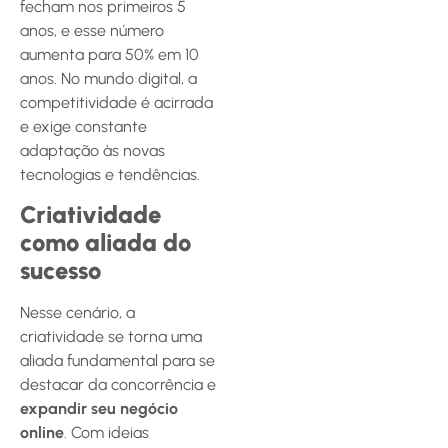
fecham nos primeiros 5
anos, e esse número
aumenta para 50% em 10
anos. No mundo digital, a
competitividade é acirrada
e exige constante
adaptação às novas
tecnologias e tendências.
Criatividade
como aliada do
sucesso
Nesse cenário, a
criatividade se torna uma
aliada fundamental para se
destacar da concorrência e
expandir seu negócio
online
. Com ideias