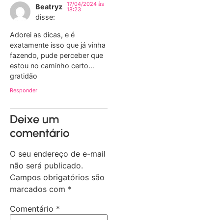
17/04/2024 às
Beatryz
18:23
disse:
Adorei as dicas, e é
exatamente isso que já vinha
fazendo, pude perceber que
estou no caminho certo…
gratidão
Responder
Deixe um
comentário
O seu endereço de e-mail
não será publicado.
Campos obrigatórios são
marcados com
*
Comentário
*