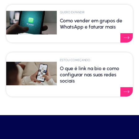
QUERO EXPANDIR
Como vender em grupos de
WhatsApp e faturar mais
ESTOU COMEÇANDO
O que é link na bio e como
configurar nas suas redes
sociais