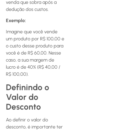
venda que sobra após a
dedução dos custos.
Exemplo:
Imagine que você vende
um produto por R$ 100,00 e
o custo desse produto para
você é de R$ 60,00. Nesse
caso, a sua margem de
lucro é de 40% (R$ 40,00 /
R$ 100,00).
Definindo o
Valor do
Desconto
Ao definir o valor do
desconto, é importante ter