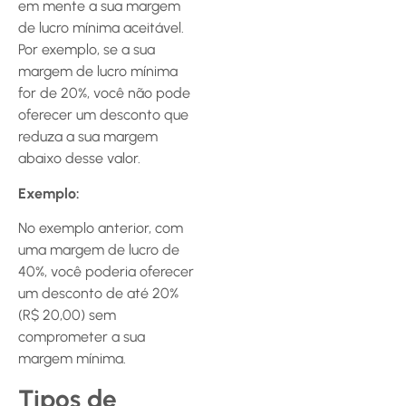
em mente a sua margem
de lucro mínima aceitável.
Por exemplo, se a sua
margem de lucro mínima
for de 20%, você não pode
oferecer um desconto que
reduza a sua margem
abaixo desse valor.
Exemplo:
No exemplo anterior, com
uma margem de lucro de
40%, você poderia oferecer
um desconto de até 20%
(R$ 20,00) sem
comprometer a sua
margem mínima.
Tipos de