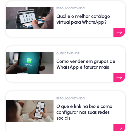
ESTOU COMEÇANDO
Qual é o melhor catálogo
virtual para WhatsApp?
QUERO EXPANDIR
Como vender em grupos de
WhatsApp e faturar mais
ESTOU COMEÇANDO
O que é link na bio e como
configurar nas suas redes
sociais