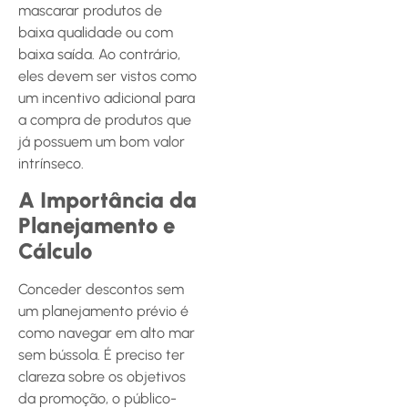
mascarar produtos de
baixa qualidade ou com
baixa saída. Ao contrário,
eles devem ser vistos como
um incentivo adicional para
a compra de produtos que
já possuem um bom valor
intrínseco.
A Importância da
Planejamento e
Cálculo
Conceder descontos sem
um planejamento prévio é
como navegar em alto mar
sem bússola. É preciso ter
clareza sobre os objetivos
da promoção, o público-