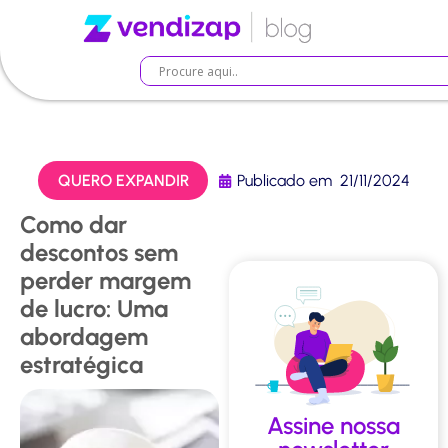
QUERO EXPANDIR
Publicado em
21/11/2024
Como dar
descontos sem
perder margem
de lucro: Uma
abordagem
estratégica
Assine nossa