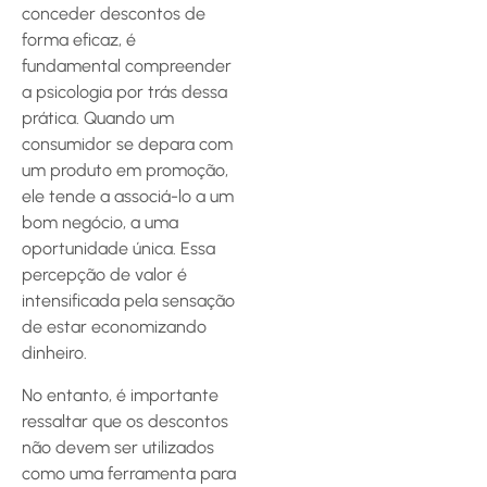
conceder descontos de
forma eficaz, é
fundamental compreender
a psicologia por trás dessa
prática. Quando um
consumidor se depara com
um produto em promoção,
ele tende a associá-lo a um
bom negócio, a uma
oportunidade única. Essa
percepção de valor é
intensificada pela sensação
de estar economizando
dinheiro.
No entanto, é importante
ressaltar que os descontos
não devem ser utilizados
como uma ferramenta para