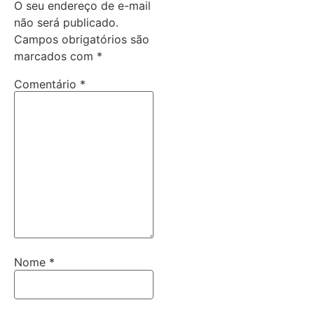
O seu endereço de e-mail
não será publicado.
Campos obrigatórios são
marcados com
*
Comentário
*
Nome
*