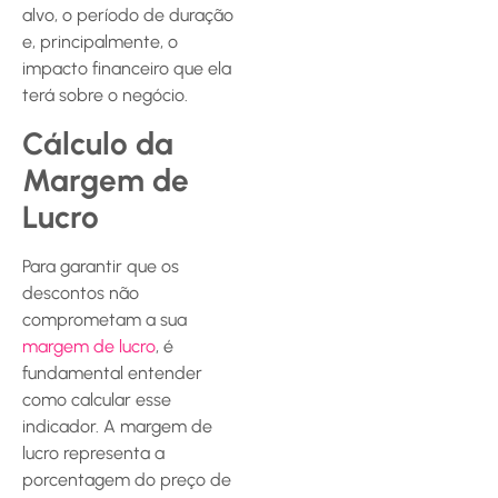
alvo, o período de duração
e, principalmente, o
impacto financeiro que ela
terá sobre o negócio.
Cálculo da
Margem de
Lucro
Para garantir que os
descontos não
comprometam a sua
margem de lucro
, é
fundamental entender
como calcular esse
indicador. A margem de
lucro representa a
porcentagem do preço de