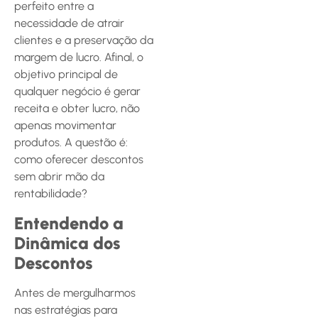
perfeito entre a
necessidade de atrair
clientes e a preservação da
margem de lucro. Afinal, o
objetivo principal de
qualquer negócio é gerar
receita e obter lucro, não
apenas movimentar
produtos. A questão é:
como oferecer descontos
sem abrir mão da
rentabilidade?
Entendendo a
Dinâmica dos
Descontos
Antes de mergulharmos
nas estratégias para