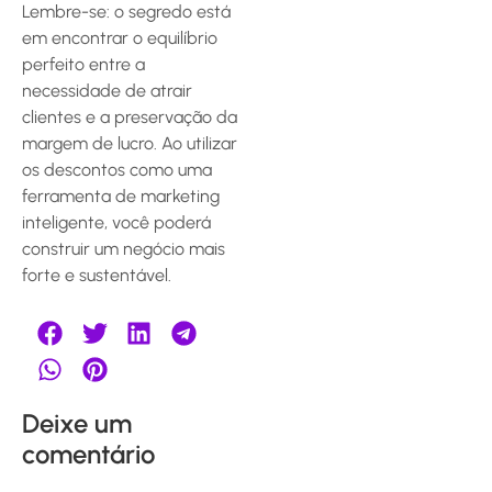
Lembre-se: o segredo está
em encontrar o equilíbrio
perfeito entre a
necessidade de atrair
clientes e a preservação da
margem de lucro. Ao utilizar
os descontos como uma
ferramenta de marketing
inteligente, você poderá
construir um negócio mais
forte e sustentável.
Deixe um
comentário