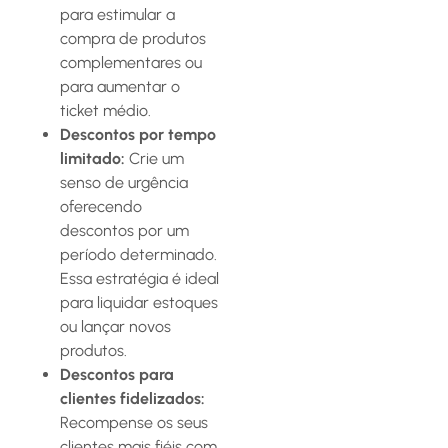
para estimular a
compra de produtos
complementares ou
para aumentar o
ticket médio.
Descontos por tempo
limitado:
Crie um
senso de urgência
oferecendo
descontos por um
período determinado.
Essa estratégia é ideal
para liquidar estoques
ou lançar novos
produtos.
Descontos para
clientes fidelizados:
Recompense os seus
clientes mais fiéis com