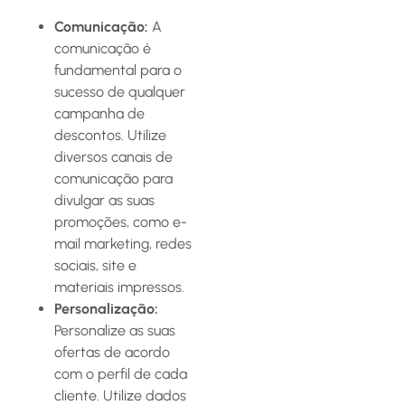
Comunicação:
A
comunicação é
fundamental para o
sucesso de qualquer
campanha de
descontos. Utilize
diversos canais de
comunicação para
divulgar as suas
promoções, como e-
mail marketing, redes
sociais, site e
materiais impressos.
Personalização:
Personalize as suas
ofertas de acordo
com o perfil de cada
cliente. Utilize dados