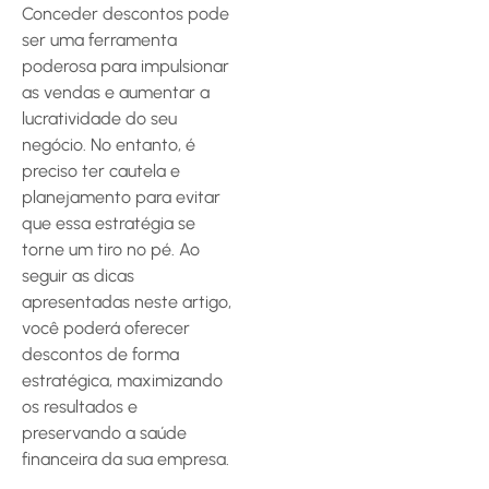
Conceder descontos pode
ser uma ferramenta
poderosa para impulsionar
as vendas e aumentar a
lucratividade do seu
negócio. No entanto, é
preciso ter cautela e
planejamento para evitar
que essa estratégia se
torne um tiro no pé. Ao
seguir as dicas
apresentadas neste artigo,
você poderá oferecer
descontos de forma
estratégica, maximizando
os resultados e
preservando a saúde
financeira da sua empresa.