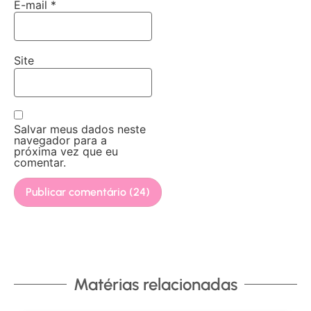
E-mail
*
Site
Salvar meus dados neste
navegador para a
próxima vez que eu
comentar.
Matérias relacionadas