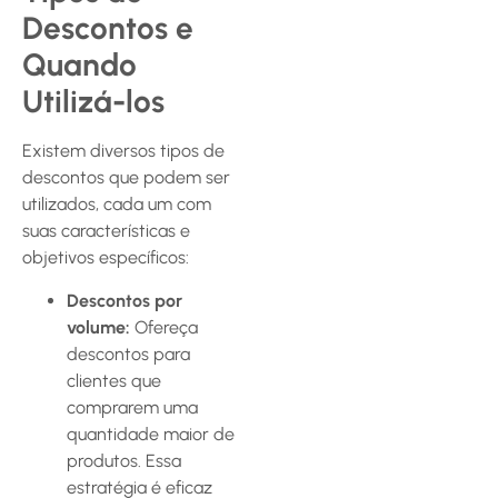
Descontos e
Quando
Utilizá-los
Existem diversos tipos de
descontos que podem ser
utilizados, cada um com
suas características e
objetivos específicos:
Descontos por
volume:
Ofereça
descontos para
clientes que
comprarem uma
quantidade maior de
produtos. Essa
estratégia é eficaz