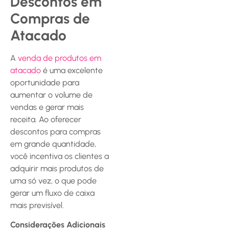
Descontos em
Compras de
Atacado
A
venda de produtos em
atacado
é uma excelente
oportunidade para
aumentar o volume de
vendas e gerar mais
receita. Ao oferecer
descontos para compras
em grande quantidade,
você incentiva os clientes a
adquirir mais produtos de
uma só vez, o que pode
gerar um fluxo de caixa
mais previsível.
Considerações Adicionais