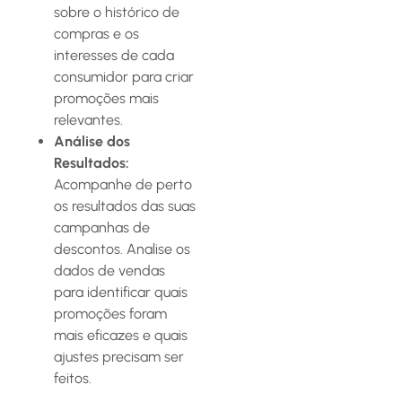
sobre o histórico de
compras e os
interesses de cada
consumidor para criar
promoções mais
relevantes.
Análise dos
Resultados:
Acompanhe de perto
os resultados das suas
campanhas de
descontos. Analise os
dados de vendas
para identificar quais
promoções foram
mais eficazes e quais
ajustes precisam ser
feitos.