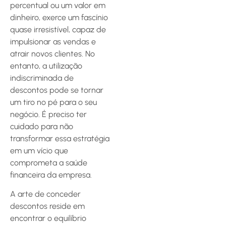
percentual ou um valor em
dinheiro, exerce um fascínio
quase irresistível, capaz de
impulsionar as vendas e
atrair novos clientes. No
entanto, a utilização
indiscriminada de
descontos pode se tornar
um tiro no pé para o seu
negócio. É preciso ter
cuidado para não
transformar essa estratégia
em um vício que
comprometa a saúde
financeira da empresa.
A arte de conceder
descontos reside em
encontrar o equilíbrio