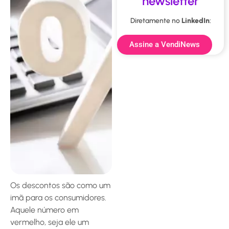
newsletter
Diretamente no
LinkedIn
:
Assine a VendiNews
Os descontos são como um
imã para os consumidores.
Aquele número em
vermelho, seja ele um