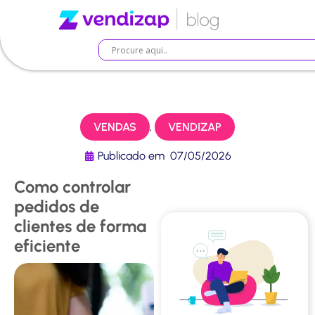
VENDAS
,
VENDIZAP
Publicado em
07/05/2026
Como controlar
pedidos de
clientes de forma
eficiente