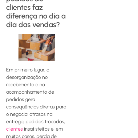
clientes faz
diferença no dia a
dia das vendas?
Em primeiro lugar, a
desorganização no
recebimento e no
acompanhamento de
pedidos gera
consequências diretas para
o negócio: atrasos na
entrega, pedidos trocados,
clientes
insatisfeitos e, em
muitos casos, perda de