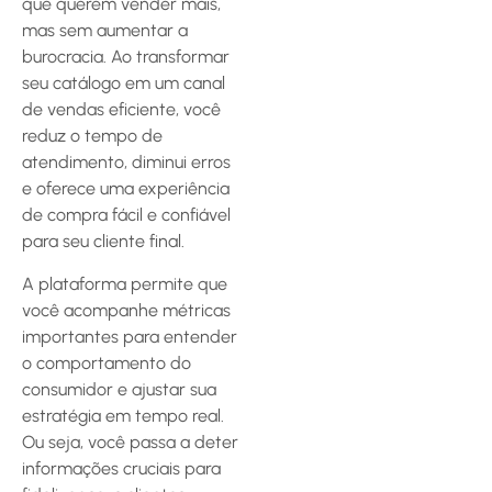
que querem vender mais,
mas sem aumentar a
burocracia. Ao transformar
seu catálogo em um canal
de vendas eficiente, você
reduz o tempo de
atendimento, diminui erros
e oferece uma experiência
de compra fácil e confiável
para seu cliente final.
A plataforma permite que
você acompanhe métricas
importantes para entender
o comportamento do
consumidor e ajustar sua
estratégia em tempo real.
Ou seja, você passa a deter
informações cruciais para