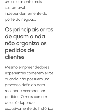
um crescimento mais
sustentável,
independentemente do
porte do negócio.
Os principais erros
de quem ainda
não organiza os
pedidos de
clientes
Mesmo empreendedores
experientes cometem erros
quando não possuem um
processo definido para
receber e acompanhar
pedidos. O mais comum
deles é depender
exclusivamente do histórico