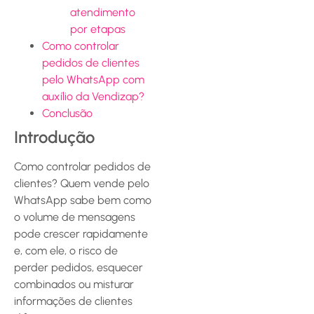
atendimento
por etapas
Como controlar
pedidos de clientes
pelo WhatsApp com
auxílio da Vendizap?
Conclusão
Introdução
Como controlar pedidos de
clientes? Quem vende pelo
WhatsApp sabe bem como
o volume de mensagens
pode crescer rapidamente
e, com ele, o risco de
perder pedidos, esquecer
combinados ou misturar
informações de clientes