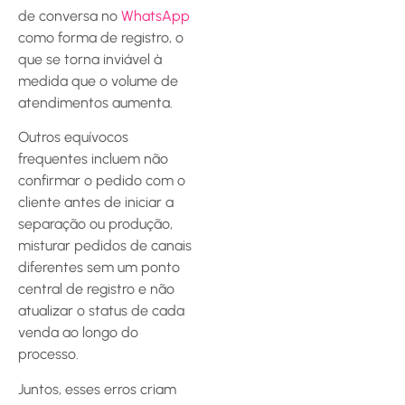
de conversa no
WhatsApp
como forma de registro, o
que se torna inviável à
medida que o volume de
atendimentos aumenta.
Outros equívocos
frequentes incluem não
confirmar o pedido com o
cliente antes de iniciar a
separação ou produção,
misturar pedidos de canais
diferentes sem um ponto
central de registro e não
atualizar o status de cada
venda ao longo do
processo.
Juntos, esses erros criam