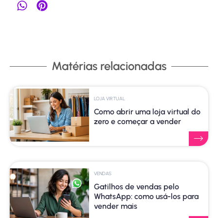
Matérias relacionadas
LOJA VIRTUAL
Como abrir uma loja virtual do
zero e começar a vender
VENDAS
Gatilhos de vendas pelo
WhatsApp: como usá-los para
vender mais