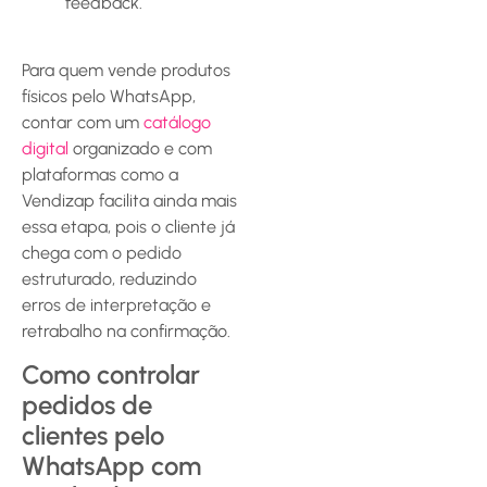
feedback.
Para quem vende produtos
físicos pelo WhatsApp,
contar com um
catálogo
digital
organizado e com
plataformas como a
Vendizap facilita ainda mais
essa etapa, pois o cliente já
chega com o pedido
estruturado, reduzindo
erros de interpretação e
retrabalho na confirmação.
Como controlar
pedidos de
clientes pelo
WhatsApp com