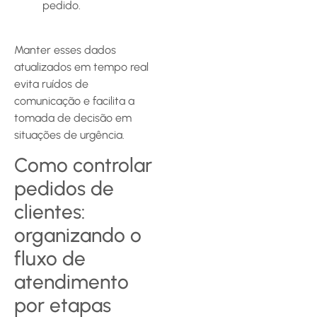
pedido.
Manter esses dados
atualizados em tempo real
evita ruídos de
comunicação e facilita a
tomada de decisão em
situações de urgência.
Como controlar
pedidos de
clientes:
organizando o
fluxo de
atendimento
por etapas