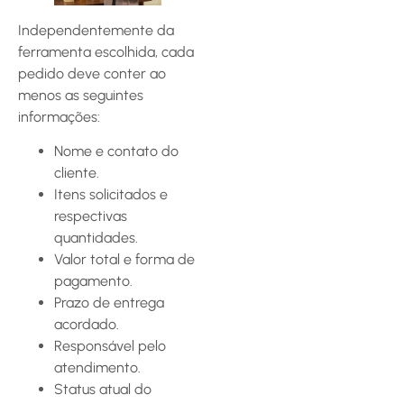
Independentemente da
ferramenta escolhida, cada
pedido deve conter ao
menos as seguintes
informações:
Nome e contato do
cliente.
Itens solicitados e
respectivas
quantidades.
Valor total e forma de
pagamento.
Prazo de entrega
acordado.
Responsável pelo
atendimento.
Status atual do