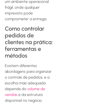
um ambiente operacional
frágil, onde qualquer
imprevisto pode
comprometer a entrega.
Como controlar
pedidos de
clientes na prática:
ferramentas e
métodos
Existem diferentes
abordagens para organizar
o controle de pedidos, e a
escolha mais adequada
depende do
volume de
vendas
e da estrutura
disponível no negócio.