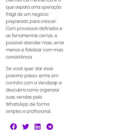
que separa uma operação
frágil de um negócio
preparado para crescer.
Com processos definidos e
as ferramentas certas, é
possível atender mais, errar
menos e fidelizar com mais
consistência.
Se você quer dar esse
próximo passo, entre em
contato com a Vendizap e
descubra como organizar
suas vendas pelo
WhatsApp de forma
simples e profissional.