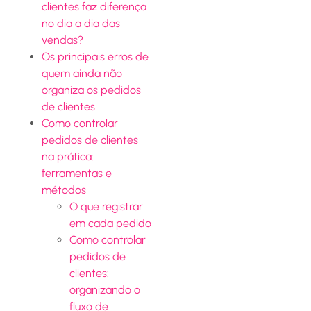
clientes faz diferença
no dia a dia das
vendas?
Os principais erros de
quem ainda não
organiza os pedidos
de clientes
Como controlar
pedidos de clientes
na prática:
ferramentas e
métodos
O que registrar
em cada pedido
Como controlar
pedidos de
clientes:
organizando o
fluxo de