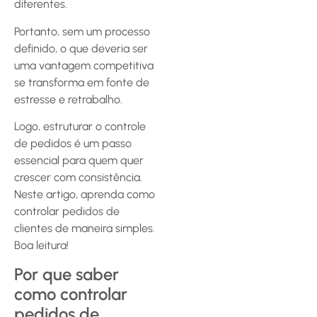
diferentes.
Portanto, sem um processo
definido, o que deveria ser
uma vantagem competitiva
se transforma em fonte de
estresse e retrabalho.
Logo, estruturar o controle
de pedidos é um passo
essencial para quem quer
crescer com consistência.
Neste artigo, aprenda como
controlar pedidos de
clientes de maneira simples.
Boa leitura!
Por que saber
como controlar
pedidos de