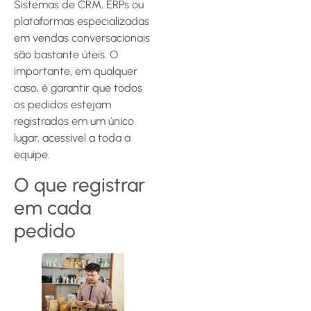
Sistemas de CRM, ERPs ou
plataformas especializadas
em vendas conversacionais
são bastante úteis. O
importante, em qualquer
caso, é garantir que todos
os pedidos estejam
registrados em um único
lugar, acessível a toda a
equipe.
O que registrar
em cada
pedido