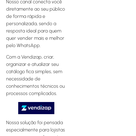
Nosso canal conecta você
diretamente ao seu público
de forma rápida e
personalizada, sendo a
resposta ideal para quem
quer vender mais e melhor
pelo WhatsApp.
Com a Vendizap, criar,
organizar e atualizar seu
catálogo fica simples, sem
necessidade de
conhecimentos técnicos ou
processos complicados.
Nossa solução foi pensada
especialmente para lojistas