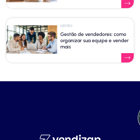
GESTÃO
Gestão de vendedores: como
organizar sua equipe e vender
mais