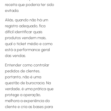
receita que poderia ter sido
evitada.
Aliás, quando não há um
registro adequado, fica
difícil identificar quais
produtos vendem mais,
qual o ticket médio e como
está a performance geral
das vendas.
Entender como controlar
pedidos de clientes,
portanto, não é uma
questão de burocracia. Na
verdade, é uma prática que
protege a operação,
melhora a experiência do
cliente e cria as bases para