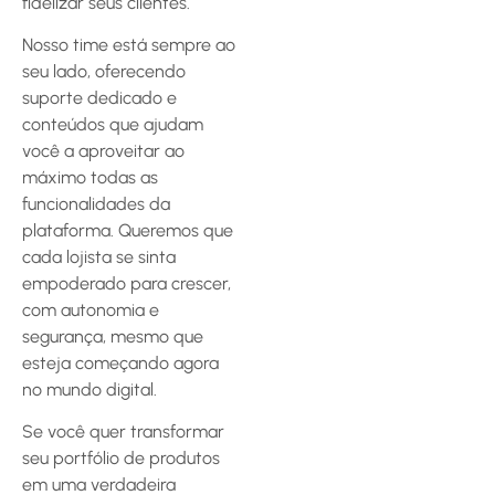
fidelizar seus clientes.
Nosso time está sempre ao
seu lado, oferecendo
suporte dedicado e
conteúdos que ajudam
você a aproveitar ao
máximo todas as
funcionalidades da
plataforma. Queremos que
cada lojista se sinta
empoderado para crescer,
com autonomia e
segurança, mesmo que
esteja começando agora
no mundo digital.
Se você quer transformar
seu portfólio de produtos
em uma verdadeira