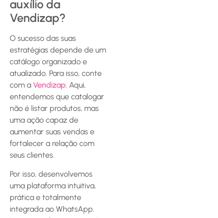
auxílio da
Vendizap?
O sucesso das suas
estratégias depende de um
catálogo organizado e
atualizado. Para isso, conte
com a
Vendizap
. Aqui,
entendemos que catalogar
não é listar produtos, mas
uma ação capaz de
aumentar suas vendas e
fortalecer a relação com
seus clientes.
Por isso, desenvolvemos
uma plataforma intuitiva,
prática e totalmente
integrada ao WhatsApp.