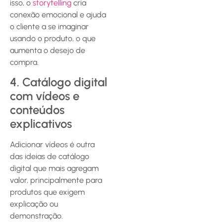
isso, o
storytelling
cria
conexão emocional e ajuda
o cliente a se imaginar
usando o produto, o que
aumenta o desejo de
compra.
4. Catálogo digital
com vídeos e
conteúdos
explicativos
Adicionar vídeos é outra
das ideias de catálogo
digital que mais agregam
valor, principalmente para
produtos que exigem
explicação ou
demonstração.