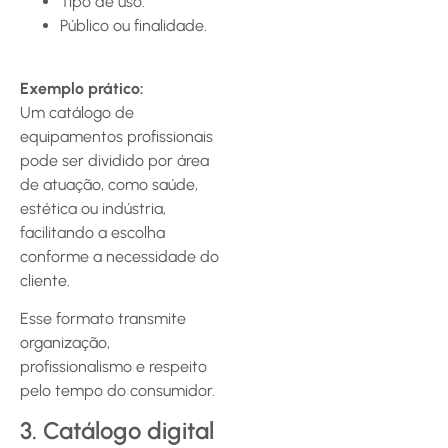
Tipo de uso.
Público ou finalidade.
Exemplo prático:
Um catálogo de
equipamentos profissionais
pode ser dividido por área
de atuação, como saúde,
estética ou indústria,
facilitando a escolha
conforme a necessidade do
cliente.
Esse formato transmite
organização,
profissionalismo e respeito
pelo tempo do consumidor.
3. Catálogo digital