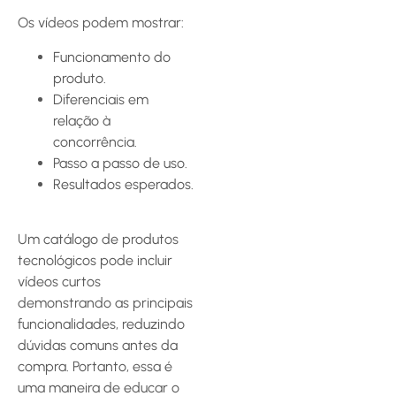
Os vídeos podem mostrar:
Funcionamento do
produto.
Diferenciais em
relação à
concorrência.
Passo a passo de uso.
Resultados esperados.
Um catálogo de produtos
tecnológicos pode incluir
vídeos curtos
demonstrando as principais
funcionalidades, reduzindo
dúvidas comuns antes da
compra. Portanto, essa é
uma maneira de educar o