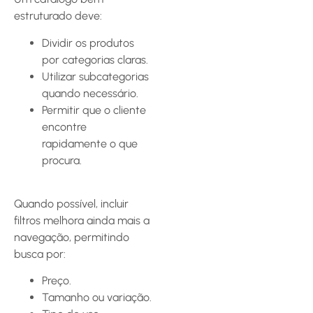
estruturado deve:
Dividir os produtos
por categorias claras.
Utilizar subcategorias
quando necessário.
Permitir que o cliente
encontre
rapidamente o que
procura.
Quando possível, incluir
filtros melhora ainda mais a
navegação, permitindo
busca por:
Preço.
Tamanho ou variação.