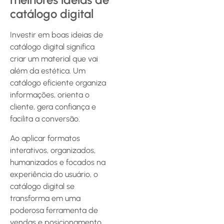
catálogo digital
Investir em boas ideias de
catálogo digital significa
criar um material que vai
além da estética. Um
catálogo eficiente organiza
informações, orienta o
cliente, gera confiança e
facilita a conversão.
Ao aplicar formatos
interativos, organizados,
humanizados e focados na
experiência do usuário, o
catálogo digital se
transforma em uma
poderosa ferramenta de
vendas e posicionamento