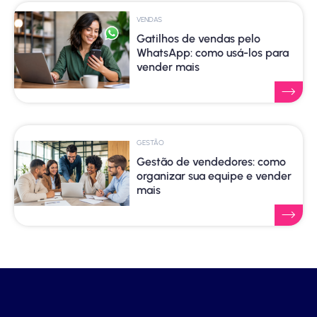
VENDAS
Gatilhos de vendas pelo
WhatsApp: como usá-los para
vender mais
GESTÃO
Gestão de vendedores: como
organizar sua equipe e vender
mais