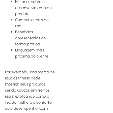
Histórias sobre o
desenvolvimento do
produto.
Contextos reais de
uso.
Benefícios
apresentados de
forma prática.
Linguagem mais
próxima do cliente.
Por exemplo, uma marca de
roupas fitness pode
mostrar seus produtos
sendo usados em treinos
reais, explicando como o
tecido melhora o conforto
ou o desempenho. Com