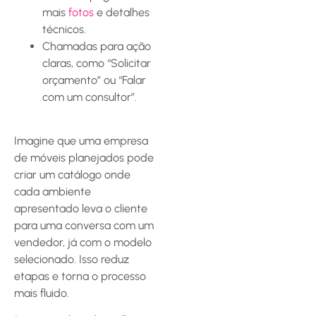
mais
fotos
e detalhes
técnicos.
Chamadas para ação
claras, como “Solicitar
orçamento” ou “Falar
com um consultor”.
Imagine que uma empresa
de móveis planejados pode
criar um catálogo onde
cada ambiente
apresentado leva o cliente
para uma conversa com um
vendedor, já com o modelo
selecionado. Isso reduz
etapas e torna o processo
mais fluido.