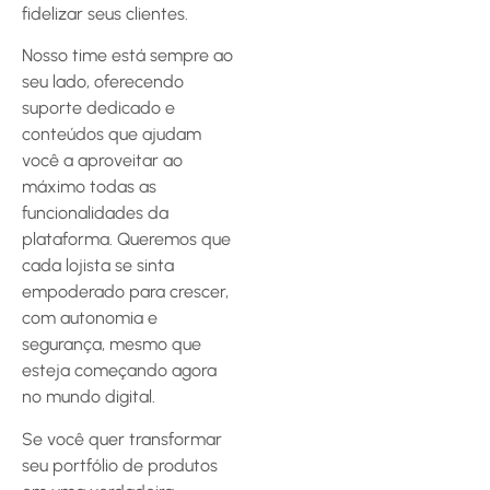
fidelizar seus clientes.
Nosso time está sempre ao
seu lado, oferecendo
suporte dedicado e
conteúdos que ajudam
você a aproveitar ao
máximo todas as
funcionalidades da
plataforma. Queremos que
cada lojista se sinta
empoderado para crescer,
com autonomia e
segurança, mesmo que
esteja começando agora
no mundo digital.
Se você quer transformar
seu portfólio de produtos