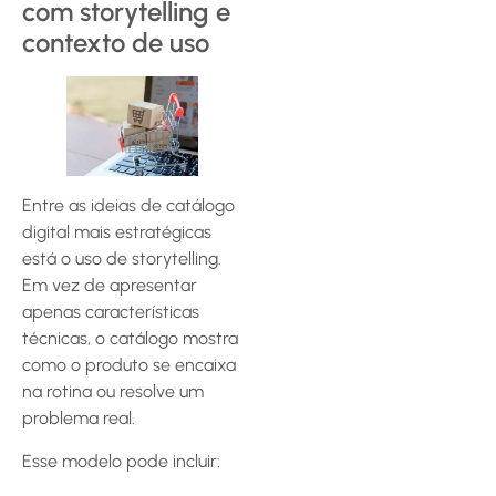
com storytelling e
contexto de uso
Entre as ideias de catálogo
digital mais estratégicas
está o uso de storytelling.
Em vez de apresentar
apenas características
técnicas, o catálogo mostra
como o produto se encaixa
na rotina ou resolve um
problema real.
Esse modelo pode incluir: