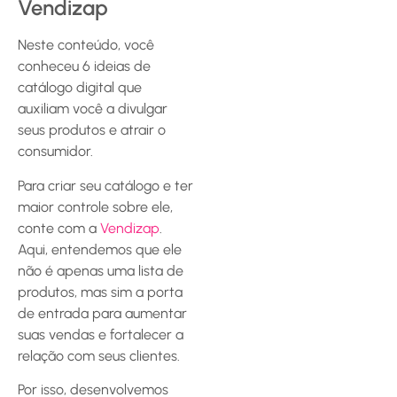
Vendizap
Neste conteúdo, você
conheceu 6 ideias de
catálogo digital que
auxiliam você a divulgar
seus produtos e atrair o
consumidor.
Para criar seu catálogo e ter
maior controle sobre ele,
conte com a
Vendizap
.
Aqui, entendemos que ele
não é apenas uma lista de
produtos, mas sim a porta
de entrada para aumentar
suas vendas e fortalecer a
relação com seus clientes.
Por isso, desenvolvemos