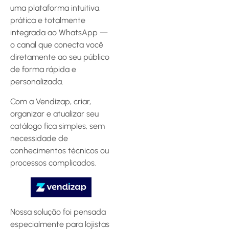
uma plataforma intuitiva,
prática e totalmente
integrada ao WhatsApp —
o canal que conecta você
diretamente ao seu público
de forma rápida e
personalizada.
Com a Vendizap, criar,
organizar e atualizar seu
catálogo fica simples, sem
necessidade de
conhecimentos técnicos ou
processos complicados.
Nossa solução foi pensada
especialmente para lojistas