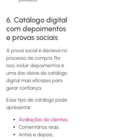
6. Catálogo digital
com depoimentos
e provas sociais
A prova social é decisiva no
processo de compra. Por
isso, incluir depoimentos é
uma das ideias de catálogo
digital mais eficazes para
gerar confiança.
Esse tipo de catálogo pode
apresentar:
Avaliações de clientes
.
Comentários reais.
Antes e depois,