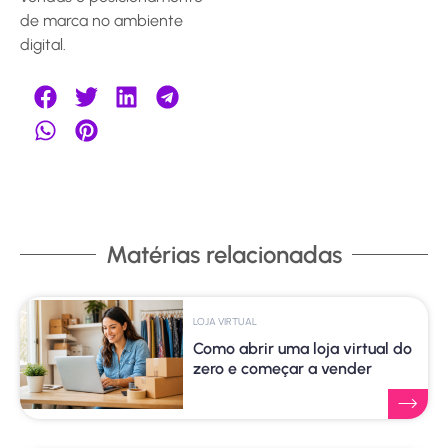
de marca no ambiente
digital.
Matérias relacionadas
LOJA VIRTUAL
Como abrir uma loja virtual do
zero e começar a vender