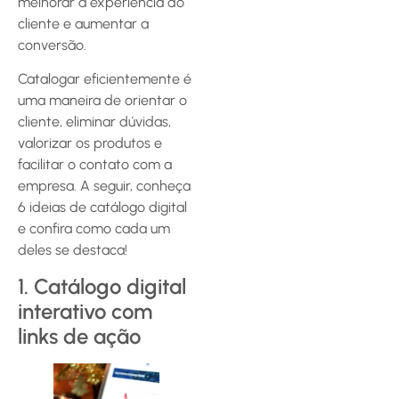
melhorar a experiência do
cliente e aumentar a
conversão.
Catalogar eficientemente é
uma maneira de orientar o
cliente, eliminar dúvidas,
valorizar os produtos e
facilitar o contato com a
empresa. A seguir, conheça
6 ideias de catálogo digital
e confira como cada um
deles se destaca!
1. Catálogo digital
interativo com
links de ação