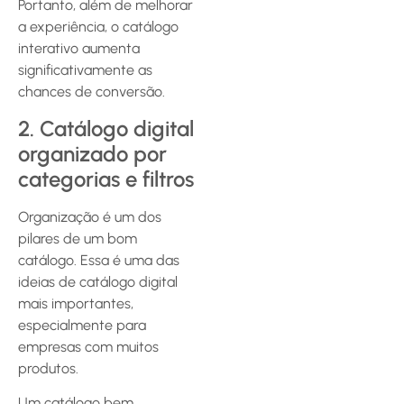
Portanto, além de melhorar
a experiência, o catálogo
interativo aumenta
significativamente as
chances de conversão.
2. Catálogo digital
organizado por
categorias e filtros
Organização é um dos
pilares de um bom
catálogo. Essa é uma das
ideias de catálogo digital
mais importantes,
especialmente para
empresas com muitos
produtos.
Um catálogo bem