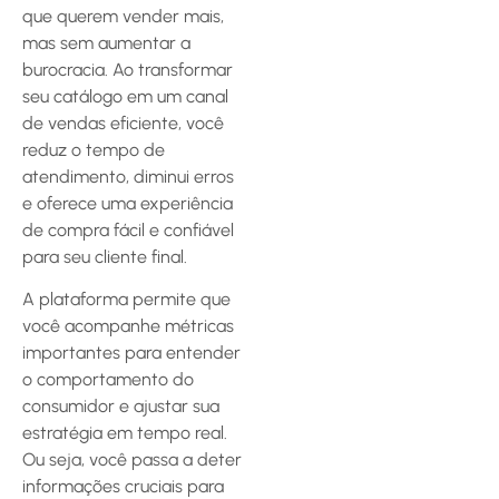
que querem vender mais,
mas sem aumentar a
burocracia. Ao transformar
seu catálogo em um canal
de vendas eficiente, você
reduz o tempo de
atendimento, diminui erros
e oferece uma experiência
de compra fácil e confiável
para seu cliente final.
A plataforma permite que
você acompanhe métricas
importantes para entender
o comportamento do
consumidor e ajustar sua
estratégia em tempo real.
Ou seja, você passa a deter
informações cruciais para