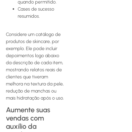
quando permitido.
Cases de sucesso
resumidos.
Considere um catálogo de
produtos de skincare, por
exemplo. Ele pode incluir
depoimentos logo abaixo
da descrição de cada item,
mostrando relatos reais de
clientes que tiveram
melhora na textura da pele,
redução de manchas ou
mais hidratação após o uso.
Aumente suas
vendas com
auxílio da