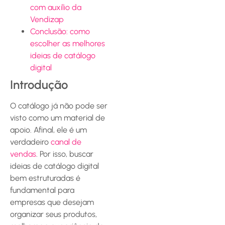
com auxílio da
Vendizap
Conclusão: como
escolher as melhores
ideias de catálogo
digital
Introdução
O catálogo já não pode ser
visto como um material de
apoio. Afinal, ele é um
verdadeiro
canal de
vendas
. Por isso, buscar
ideias de catálogo digital
bem estruturadas é
fundamental para
empresas que desejam
organizar seus produtos,