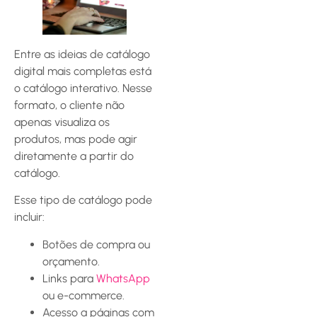
Entre as ideias de catálogo
digital mais completas está
o catálogo interativo. Nesse
formato, o cliente não
apenas visualiza os
produtos, mas pode agir
diretamente a partir do
catálogo.
Esse tipo de catálogo pode
incluir:
Botões de compra ou
orçamento.
Links para
WhatsApp
ou e-commerce.
Acesso a páginas com