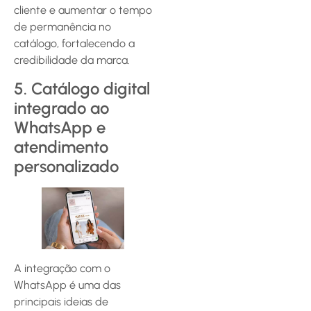
cliente e aumentar o tempo
de permanência no
catálogo, fortalecendo a
credibilidade da marca.
5. Catálogo digital
integrado ao
WhatsApp e
atendimento
personalizado
A integração com o
WhatsApp é uma das
principais ideias de