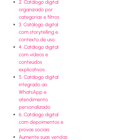
2. Catálogo digital
organizado por
categorias e filtros
3. Catálogo digital
com storytelling e
contexto de uso
4. Catálogo digital
com vídeos e
conteúdos
explicativos
5. Catálogo digital
integrado ao
WhatsApp e
atendimento
personalizado
6. Catálogo digital
com depoimentos e
provas sociais
Aumente suas vendas