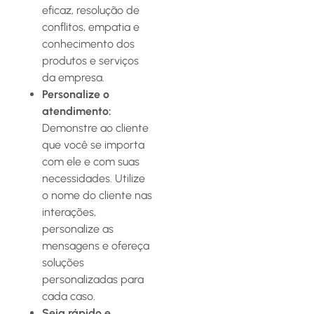
eficaz, resolução de
conflitos, empatia e
conhecimento dos
produtos e serviços
da empresa.
Personalize o
atendimento:
Demonstre ao cliente
que você se importa
com ele e com suas
necessidades. Utilize
o nome do cliente nas
interações,
personalize as
mensagens e ofereça
soluções
personalizadas para
cada caso.
Seja rápido e