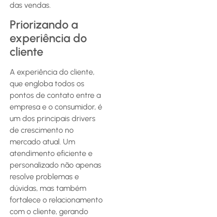
das vendas.
Priorizando a
experiência do
cliente
A experiência do cliente,
que engloba todos os
pontos de contato entre a
empresa e o consumidor, é
um dos principais drivers
de crescimento no
mercado atual. Um
atendimento eficiente e
personalizado não apenas
resolve problemas e
dúvidas, mas também
fortalece o relacionamento
com o cliente, gerando