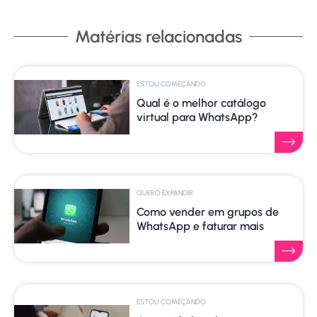
Matérias relacionadas
ESTOU COMEÇANDO
Qual é o melhor catálogo
virtual para WhatsApp?
QUERO EXPANDIR
Como vender em grupos de
WhatsApp e faturar mais
ESTOU COMEÇANDO