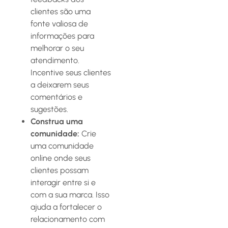
clientes são uma
fonte valiosa de
informações para
melhorar o seu
atendimento.
Incentive seus clientes
a deixarem seus
comentários e
sugestões.
Construa uma
comunidade:
Crie
uma comunidade
online onde seus
clientes possam
interagir entre si e
com a sua marca. Isso
ajuda a fortalecer o
relacionamento com