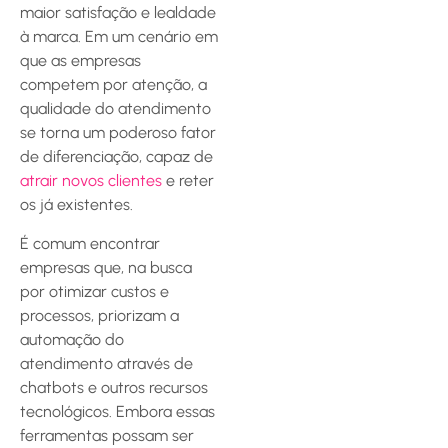
maior satisfação e lealdade
à marca. Em um cenário em
que as empresas
competem por atenção, a
qualidade do atendimento
se torna um poderoso fator
de diferenciação, capaz de
atrair novos clientes
e reter
os já existentes.
É comum encontrar
empresas que, na busca
por otimizar custos e
processos, priorizam a
automação do
atendimento através de
chatbots e outros recursos
tecnológicos. Embora essas
ferramentas possam ser