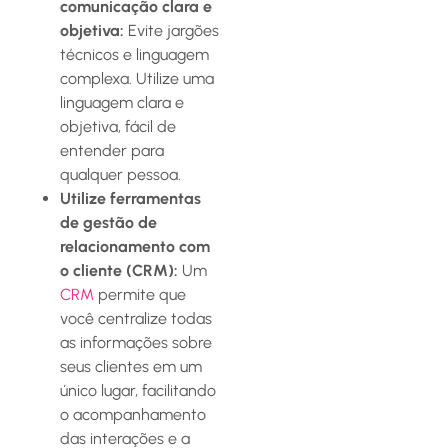
comunicação clara e
objetiva:
Evite jargões
técnicos e linguagem
complexa. Utilize uma
linguagem clara e
objetiva, fácil de
entender para
qualquer pessoa.
Utilize ferramentas
de gestão de
relacionamento com
o cliente (CRM):
Um
CRM
permite que
você centralize todas
as informações sobre
seus clientes em um
único lugar, facilitando
o acompanhamento
das interações e a