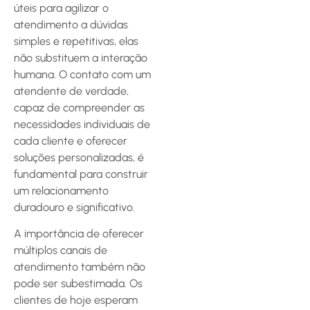
úteis para agilizar o
atendimento a dúvidas
simples e repetitivas, elas
não substituem a interação
humana. O contato com um
atendente de verdade,
capaz de compreender as
necessidades individuais de
cada cliente e oferecer
soluções personalizadas, é
fundamental para construir
um relacionamento
duradouro e significativo.
A importância de oferecer
múltiplos canais de
atendimento também não
pode ser subestimada. Os
clientes de hoje esperam