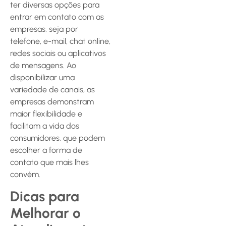
ter diversas opções para
entrar em contato com as
empresas, seja por
telefone, e-mail, chat online,
redes sociais ou aplicativos
de mensagens. Ao
disponibilizar uma
variedade de canais, as
empresas demonstram
maior flexibilidade e
facilitam a vida dos
consumidores, que podem
escolher a forma de
contato que mais lhes
convém.
Dicas para
Melhorar o