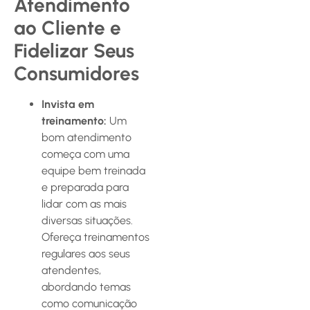
Atendimento
ao Cliente e
Fidelizar Seus
Consumidores
Invista em
treinamento:
Um
bom atendimento
começa com uma
equipe bem treinada
e preparada para
lidar com as mais
diversas situações.
Ofereça treinamentos
regulares aos seus
atendentes,
abordando temas
como comunicação