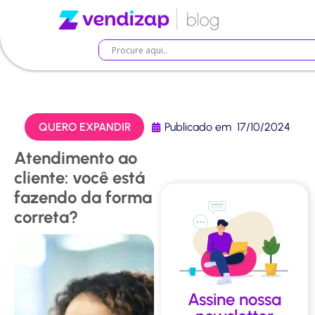
QUERO EXPANDIR
Publicado em
17/10/2024
Atendimento ao
cliente: você está
fazendo da forma
correta?
Assine nossa