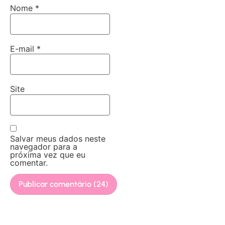
Nome
*
E-mail
*
Site
Salvar meus dados neste
navegador para a
próxima vez que eu
comentar.