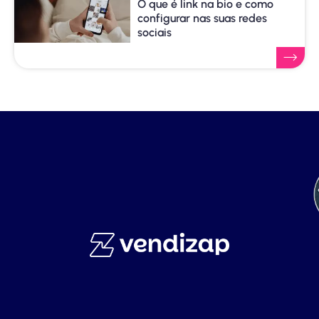
O que é link na bio e como
configurar nas suas redes
sociais