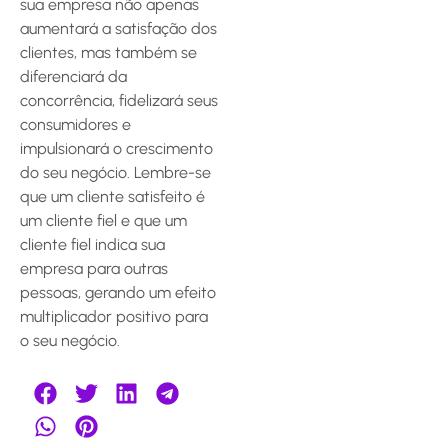
sua empresa não apenas
aumentará a satisfação dos
clientes, mas também se
diferenciará da
concorrência, fidelizará seus
consumidores e
impulsionará o crescimento
do seu negócio. Lembre-se
que um cliente satisfeito é
um cliente fiel e que um
cliente fiel indica sua
empresa para outras
pessoas, gerando um efeito
multiplicador positivo para
o seu negócio.