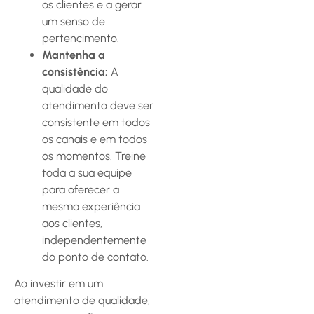
os clientes e a gerar
um senso de
pertencimento.
Mantenha a
consistência:
A
qualidade do
atendimento deve ser
consistente em todos
os canais e em todos
os momentos. Treine
toda a sua equipe
para oferecer a
mesma experiência
aos clientes,
independentemente
do ponto de contato.
Ao investir em um
atendimento de qualidade,