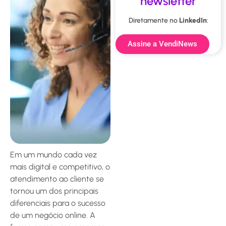
newsletter
Diretamente no
LinkedIn
:
Assine a VendiNews
Em um mundo cada vez
mais digital e competitivo, o
atendimento ao cliente se
tornou um dos principais
diferenciais para o sucesso
de um negócio online. A