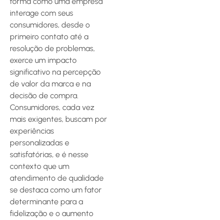
forma como uma empresa
interage com seus
consumidores, desde o
primeiro contato até a
resolução de problemas,
exerce um impacto
significativo na percepção
de valor da marca e na
decisão de compra.
Consumidores, cada vez
mais exigentes, buscam por
experiências
personalizadas e
satisfatórias, e é nesse
contexto que um
atendimento de qualidade
se destaca como um fator
determinante para a
fidelização e o aumento