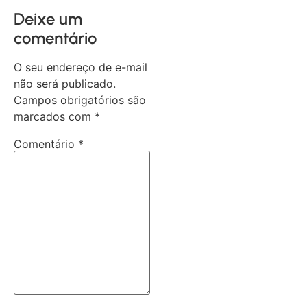
Deixe um
comentário
O seu endereço de e-mail
não será publicado.
Campos obrigatórios são
marcados com
*
Comentário
*