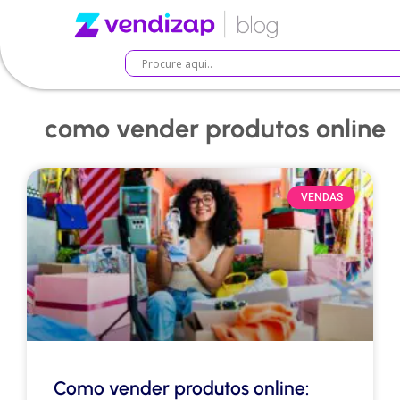
como vender produtos online
VENDAS
Como vender produtos online: