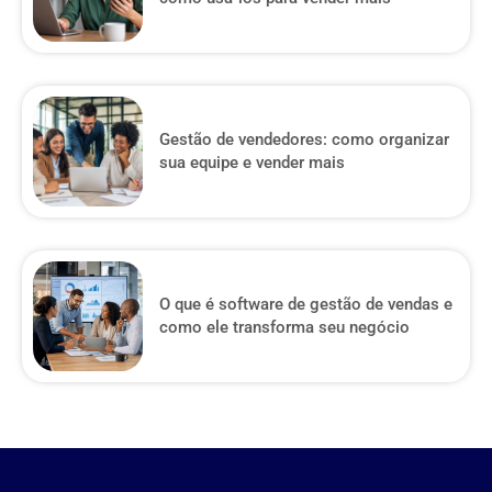
Gestão de vendedores: como organizar
sua equipe e vender mais
O que é software de gestão de vendas e
como ele transforma seu negócio