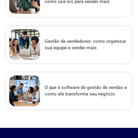
como usá-los para vender mais
Gestão de vendedores: como organizar
sua equipe e vender mais
O que é software de gestão de vendas e
como ele transforma seu negócio