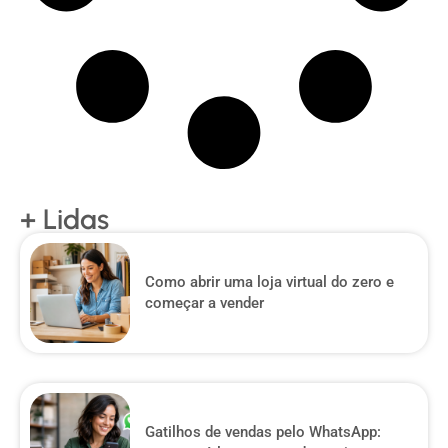
+ Lidas
Como abrir uma loja virtual do zero e
começar a vender
Gatilhos de vendas pelo WhatsApp: