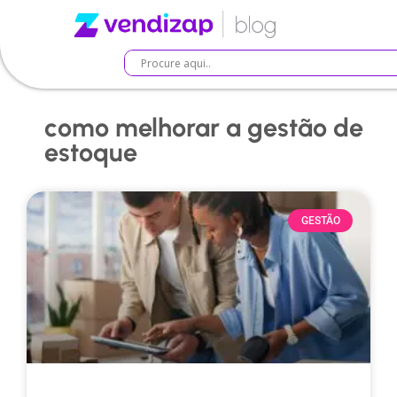
como melhorar a gestão de
estoque
GESTÃO