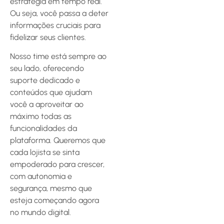
estratégia em tempo real.
Ou seja, você passa a deter
informações cruciais para
fidelizar seus clientes.
Nosso time está sempre ao
seu lado, oferecendo
suporte dedicado e
conteúdos que ajudam
você a aproveitar ao
máximo todas as
funcionalidades da
plataforma. Queremos que
cada lojista se sinta
empoderado para crescer,
com autonomia e
segurança, mesmo que
esteja começando agora
no mundo digital.