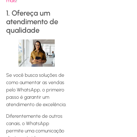
mais
!
1. Ofereça um
atendimento de
qualidade
Se você busca soluções de
como aumentar as vendas
pelo WhatsApp, o primeiro
passo é garantir um
atendimento de excelência.
Diferentemente de outros
canais, o WhatsApp
permite uma comunicação