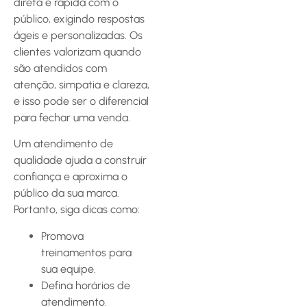
direta e rápida com o
público, exigindo respostas
ágeis e personalizadas. Os
clientes valorizam quando
são atendidos com
atenção, simpatia e clareza,
e isso pode ser o diferencial
para fechar uma venda.
Um atendimento de
qualidade ajuda a construir
confiança e aproxima o
público da sua marca.
Portanto, siga dicas como:
Promova
treinamentos para
sua equipe.
Defina horários de
atendimento.