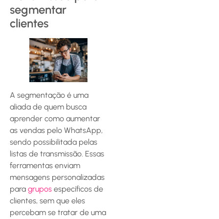
segmentar
clientes
A segmentação é uma
aliada de quem busca
aprender como aumentar
as vendas pelo WhatsApp,
sendo possibilitada pelas
listas de transmissão. Essas
ferramentas enviam
mensagens personalizadas
para
grupos
específicos de
clientes, sem que eles
percebam se tratar de uma