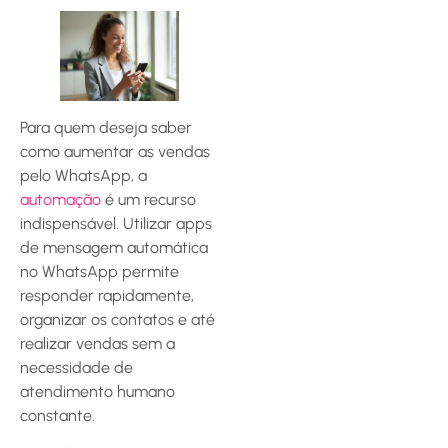
Para quem deseja saber
como aumentar as vendas
pelo WhatsApp, a
automação
é um recurso
indispensável. Utilizar apps
de mensagem automática
no WhatsApp permite
responder rapidamente,
organizar os contatos e até
realizar vendas sem a
necessidade de
atendimento humano
constante.