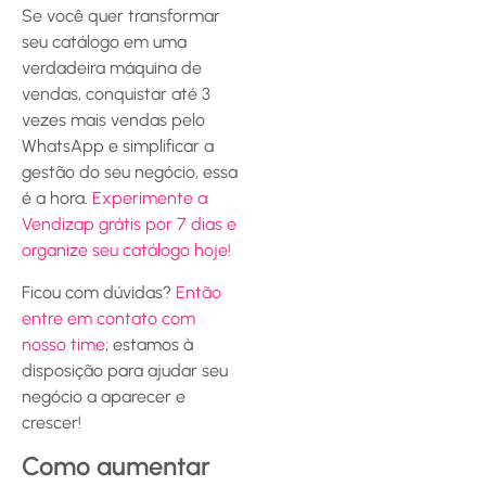
Se você quer transformar
seu catálogo em uma
verdadeira máquina de
vendas, conquistar até 3
vezes mais vendas pelo
WhatsApp e simplificar a
gestão do seu negócio, essa
é a hora.
Experimente a
Vendizap grátis por 7 dias e
organize seu catálogo hoje!
Ficou com dúvidas?
Então
entre em contato com
nosso time
; estamos à
disposição para ajudar seu
negócio a aparecer e
crescer!
Como aumentar