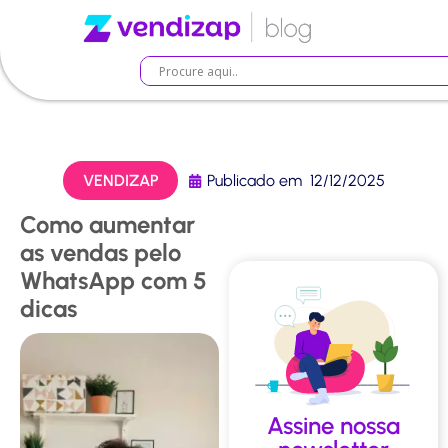
VENDIZAP
Publicado em
12/12/2025
Como aumentar
as vendas pelo
WhatsApp com 5
dicas
Assine nossa