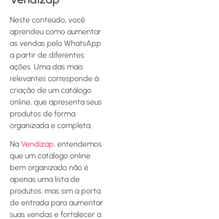
Neste conteúdo, você
aprendeu como aumentar
as vendas pelo WhatsApp
a partir de diferentes
ações. Uma das mais
relevantes corresponde à
criação de um catálogo
online, que apresenta seus
produtos de forma
organizada e completa.
Na
Vendizap
, entendemos
que um catálogo online
bem organizado não é
apenas uma lista de
produtos, mas sim a porta
de entrada para aumentar
suas vendas e fortalecer a