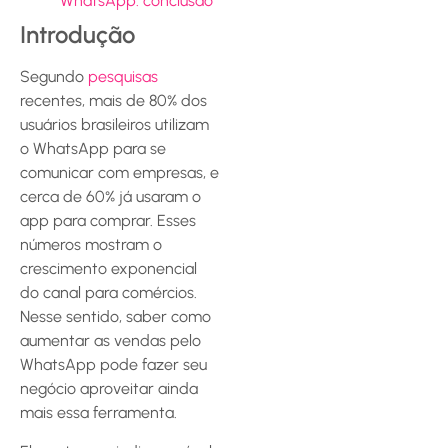
WhatsApp: conclusão
Introdução
Segundo
pesquisas
recentes, mais de 80% dos
usuários brasileiros utilizam
o WhatsApp para se
comunicar com empresas, e
cerca de 60% já usaram o
app para comprar. Esses
números mostram o
crescimento exponencial
do canal para comércios.
Nesse sentido, saber como
aumentar as vendas pelo
WhatsApp pode fazer seu
negócio aproveitar ainda
mais essa ferramenta.