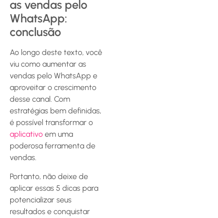
as vendas pelo
WhatsApp:
conclusão
Ao longo deste texto, você
viu como aumentar as
vendas pelo WhatsApp e
aproveitar o crescimento
desse canal. Com
estratégias bem definidas,
é possível transformar o
aplicativo
em uma
poderosa ferramenta de
vendas.
Portanto, não deixe de
aplicar essas 5 dicas para
potencializar seus
resultados e conquistar