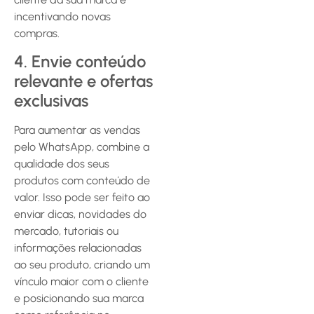
incentivando novas
compras.
4. Envie conteúdo
relevante e ofertas
exclusivas
Para aumentar as vendas
pelo WhatsApp, combine a
qualidade dos seus
produtos com conteúdo de
valor. Isso pode ser feito ao
enviar dicas, novidades do
mercado, tutoriais ou
informações relacionadas
ao seu produto, criando um
vínculo maior com o cliente
e posicionando sua marca