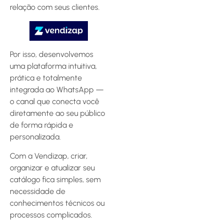
relação com seus clientes.
Por isso, desenvolvemos
uma plataforma intuitiva,
prática e totalmente
integrada ao WhatsApp —
o canal que conecta você
diretamente ao seu público
de forma rápida e
personalizada.
Com a Vendizap, criar,
organizar e atualizar seu
catálogo fica simples, sem
necessidade de
conhecimentos técnicos ou
processos complicados.