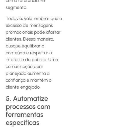
como referência no
segmento.
Todavia, vale lembrar que o
excesso de mensagens
promocionais pode afastar
clientes. Dessa maneira,
busque equilibrar o
conteúdo e respeitar o
interesse do público. Uma
comunicação bem
planejada aumenta a
confiança e mantém o
cliente engajado.
5. Automatize
processos com
ferramentas
específicas