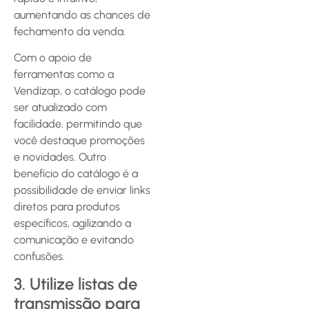
aumentando as chances de
fechamento da venda.
Com o apoio de
ferramentas como a
Vendizap, o catálogo pode
ser atualizado com
facilidade, permitindo que
você destaque promoções
e novidades. Outro
benefício do catálogo é a
possibilidade de enviar links
diretos para produtos
específicos, agilizando a
comunicação e evitando
confusões.
3. Utilize listas de
transmissão para