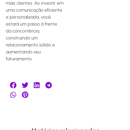
mais clientes. Ao investir em
uma comunicação eficiente
e personalizada, você
estará um passo à frente
da concorrência,
construindo um
relacionamento sólido e
aumentando seu
faturamento.