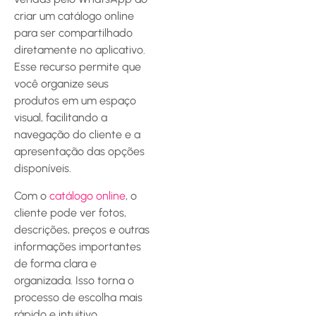
criar um catálogo online
para ser compartilhado
diretamente no aplicativo.
Esse recurso permite que
você organize seus
produtos em um espaço
visual, facilitando a
navegação do cliente e a
apresentação das opções
disponíveis.
Com o
catálogo online
, o
cliente pode ver fotos,
descrições, preços e outras
informações importantes
de forma clara e
organizada. Isso torna o
processo de escolha mais
rápido e intuitivo,