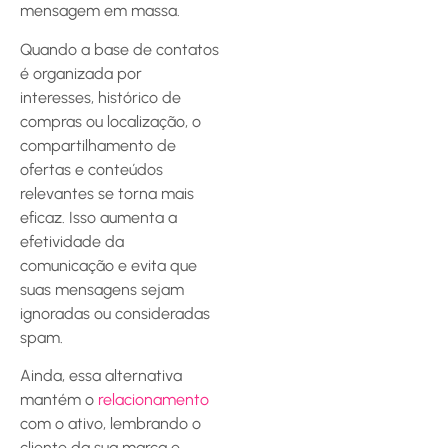
mensagem em massa.
Quando a base de contatos
é organizada por
interesses, histórico de
compras ou localização, o
compartilhamento de
ofertas e conteúdos
relevantes se torna mais
eficaz. Isso aumenta a
efetividade da
comunicação e evita que
suas mensagens sejam
ignoradas ou consideradas
spam.
Ainda, essa alternativa
mantém o
relacionamento
com o ativo, lembrando o
cliente da sua marca e