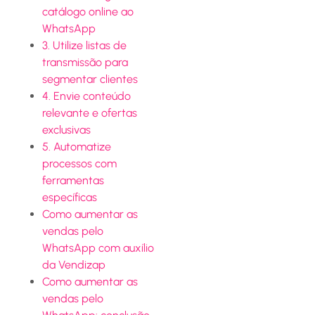
catálogo online ao
WhatsApp
3. Utilize listas de
transmissão para
segmentar clientes
4. Envie conteúdo
relevante e ofertas
exclusivas
5. Automatize
processos com
ferramentas
específicas
Como aumentar as
vendas pelo
WhatsApp com auxílio
da Vendizap
Como aumentar as
vendas pelo