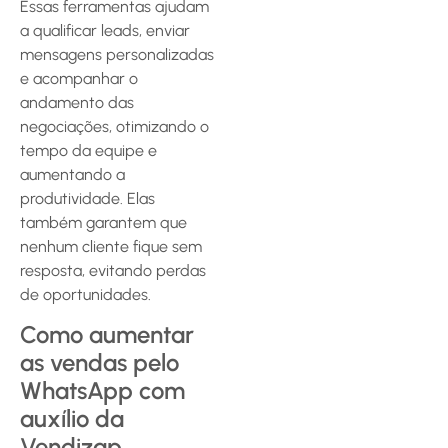
Essas ferramentas ajudam
a qualificar leads, enviar
mensagens personalizadas
e acompanhar o
andamento das
negociações, otimizando o
tempo da equipe e
aumentando a
produtividade. Elas
também garantem que
nenhum cliente fique sem
resposta, evitando perdas
de oportunidades.
Como aumentar
as vendas pelo
WhatsApp com
auxílio da
Vendizap